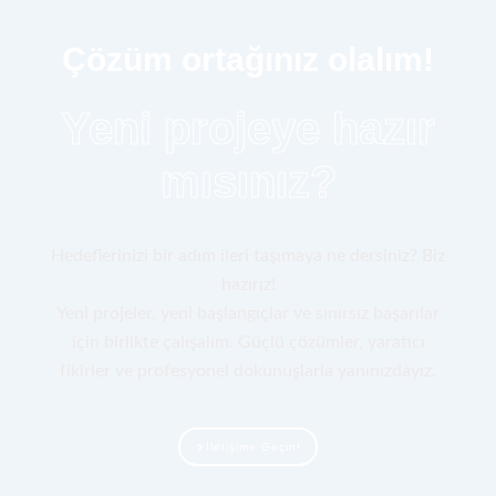
Çözüm ortağınız olalım!
Yeni projeye hazır
mısınız?
Hedeflerinizi bir adım ileri taşımaya ne dersiniz? Biz
hazırız!
Yeni projeler, yeni başlangıçlar ve sınırsız başarılar
için birlikte çalışalım. Güçlü çözümler, yaratıcı
fikirler ve profesyonel dokunuşlarla yanınızdayız.
İletişime Geçin!