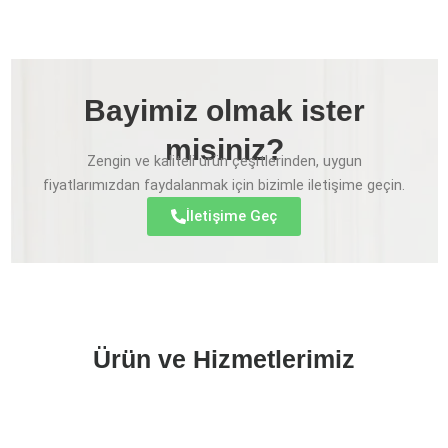
Bayimiz olmak ister
misiniz?
Zengin ve kaliteli ürün çeşitlerinden, uygun
fiyatlarımızdan faydalanmak için bizimle iletişime geçin.
İletişime Geç
Ürün ve Hizmetlerimiz