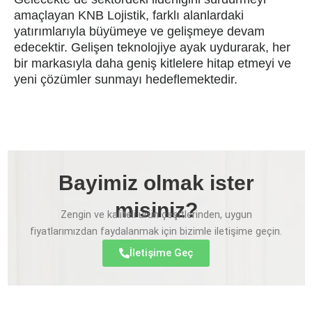
amaçlayan KNB Lojistik, farklı alanlardaki
yatırımlarıyla büyümeye ve gelişmeye devam
edecektir. Gelişen teknolojiye ayak uydurarak, her
bir markasıyla daha geniş kitlelere hitap etmeyi ve
yeni çözümler sunmayı hedeflemektedir.
Bayimiz olmak ister
misiniz?
Zengin ve kaliteli ürün çeşitlerinden, uygun
fiyatlarımızdan faydalanmak için bizimle iletişime geçin.
İletişime Geç