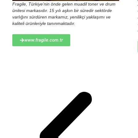
Fragile, Türkiye’nin önde gelen muadil toner ve drum
ünitesi markasıdır. 15 yılı aşkın bir süredir sektörde
varlığını sürdüren markamız, yenilikçi yaklaşımı ve
kaliteli ürünleriyle tanınmaktadır.
www.fragile.com.tr