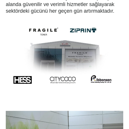
alanda güvenilir ve verimli hizmetler sağlayarak
sektördeki gücünü her geçen gün artırmaktadır.