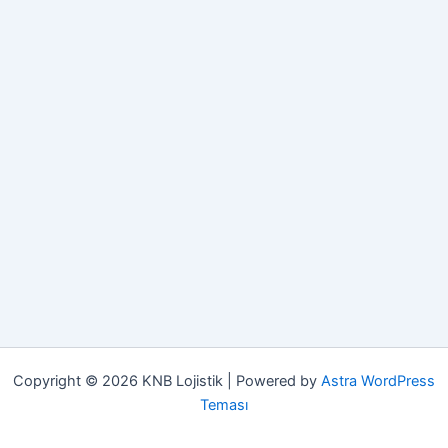
Copyright © 2026 KNB Lojistik | Powered by
Astra WordPress
Teması